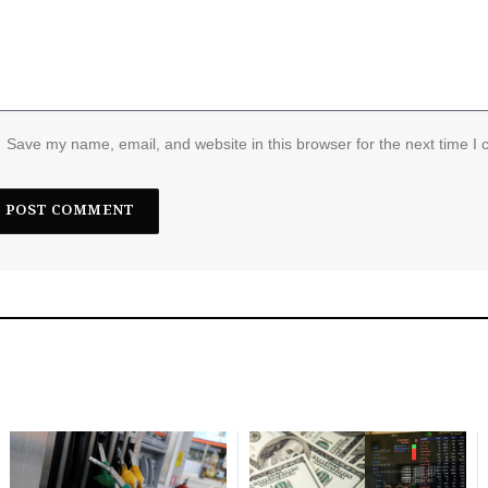
Save my name, email, and website in this browser for the next time I