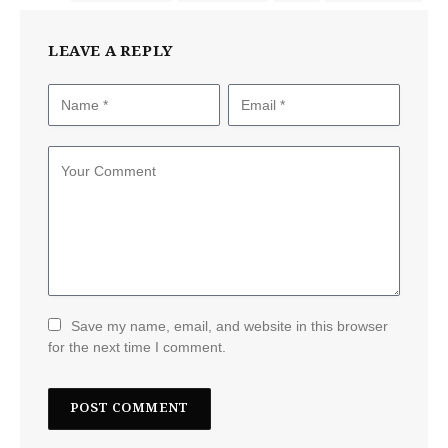
LEAVE A REPLY
Save my name, email, and website in this browser
for the next time I comment.