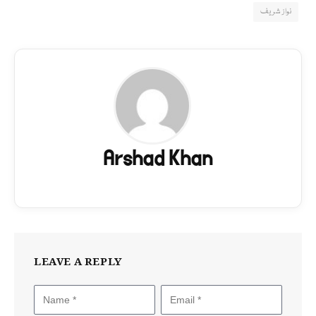
نواز شریف
Arshad Khan
LEAVE A REPLY