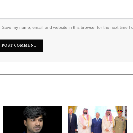
Save my name, email, and website in this browser for the next time I