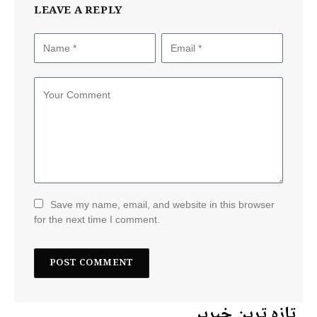
LEAVE A REPLY
Save my name, email, and website in this browser
for the next time I comment.
تازہ ترین خبریں