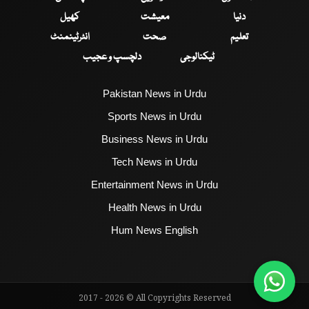
دنیا
معیشت
کھیل
تعلیم
صحت
انٹرٹینمنٹ
ٹیکنالوجی
دلچسپ و عجیب
Pakistan News in Urdu
Sports News in Urdu
Business News in Urdu
Tech News in Urdu
Entertainment News in Urdu
Health News in Urdu
Hum News English
2017 - 2026 © All Copyrights Reserved