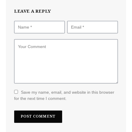
LEAVE A REPLY
Save my name, email, and website in this browser
for the next time I comment.