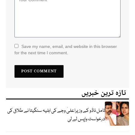
Save my name, email, and website in this browser
for the next time I comment.
تازہ ترین خبریں
تامل ناڈو کے وزیراعلیٰ وجے کی اہلیہ سنگیتا نے طلاق کی
درخواست واپس لے لی