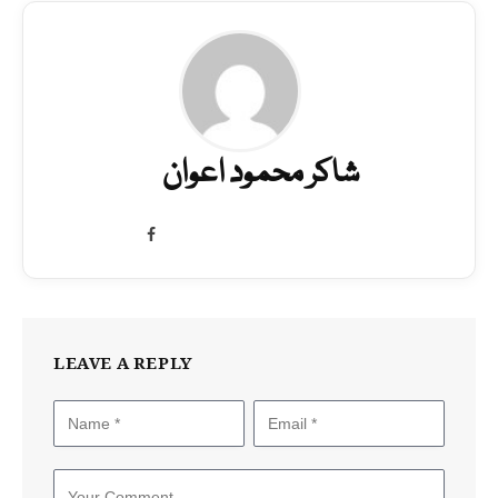
شاکر محمود اعوان
Facebook
LEAVE A REPLY