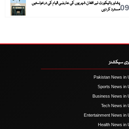
پشاور ہائیکورٹ نے افغان شہریوں کی عارضی قیام کی درخواستیں
0
مسترد کر دیں
یزی سیکشنز
Pakistan News in 
Sports News in 
Business News in 
Tech News in 
Entertainment News in 
Health News in 