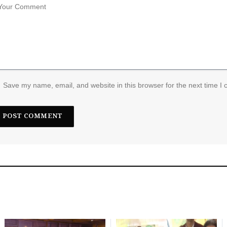
Save my name, email, and website in this browser for the next time I