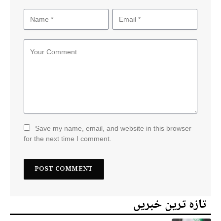
Save my name, email, and website in this browser
for the next time I comment.
تازہ ترین خبریں