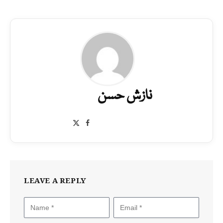
نازش حسن
Facebook
X
(Twitter)
LEAVE A REPLY