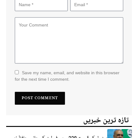
Save my name, email, and website in this browser
for the next time I comment.
تازہ ترین خبریں