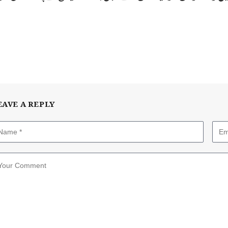
EAVE A REPLY