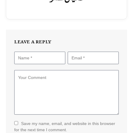
LEAVE A REPLY
Save my name, email, and website in this browser
for the next time I comment.