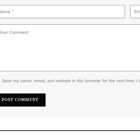
Save my name, email, and website in this browser for the next time I