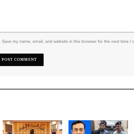
Save my name, email, and website in this browser for the next time I