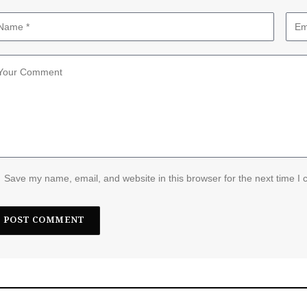
Save my name, email, and website in this browser for the next time I