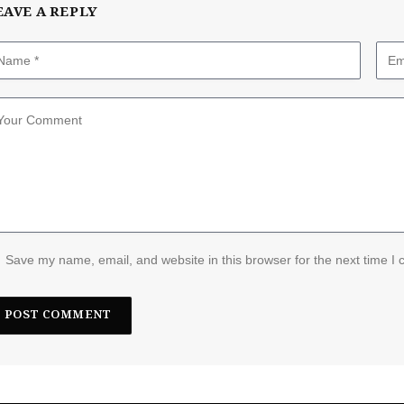
EAVE A REPLY
Save my name, email, and website in this browser for the next time I