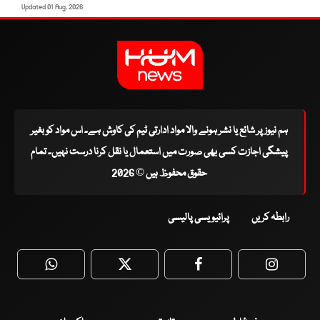
Updated 01 Aug, 2026
ہم نیوز پر شائع یا نشر ہونے والا مواد ادارتی ٹیم کی کاوش ہے۔ اس مواد کو بغیر
پیشگی اجازت کسی بھی صورت میں استعمال یا نقل کرنا درست نہیں۔ تمام
حقوق محفوظ ہیں © 2026
رابطہ کریں
پرائیویسی پالیسی
WhatsApp
Twitter
Facebook
Faceboo