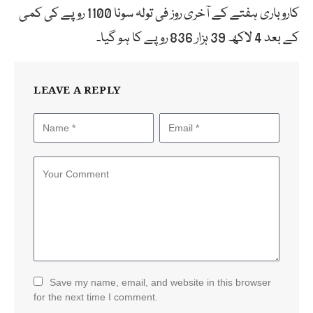
کاروباری ہفتے کے آخری روز فی تولہ سونا 1100 روپے کی کمی
کے بعد 4 لاکھ 39 ہزار 836 روپے کا ہو گیا۔
LEAVE A REPLY
Save my name, email, and website in this browser
for the next time I comment.