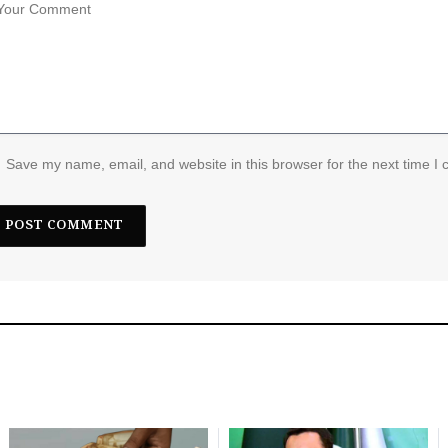
Save my name, email, and website in this browser for the next time I