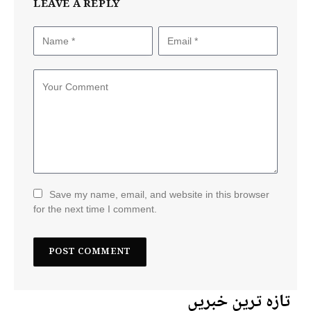
LEAVE A REPLY
Save my name, email, and website in this browser
for the next time I comment.
تازہ ترین خبریں