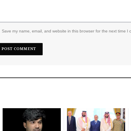
Save my name, email, and website in this browser for the next time I