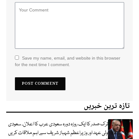
Save my name, email, and website in this browser
for the next time I comment.
تازہ ترین خبریں
ترک صدر کا ایک روزہ دورہ سعودی عرب کا اعلان، سعودی
ولی عہد اور وزیراعظم شہباز شریف سے اہم ملاقات کریں