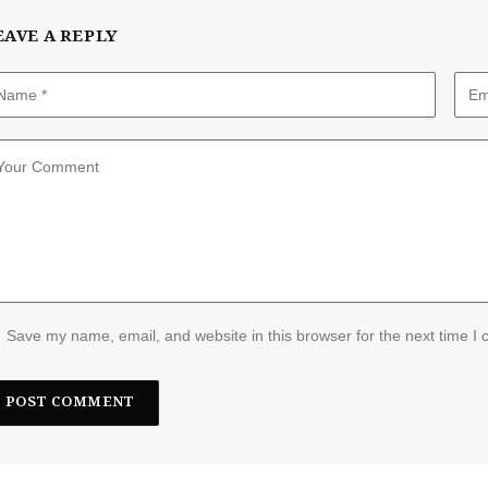
EAVE A REPLY
Save my name, email, and website in this browser for the next time I