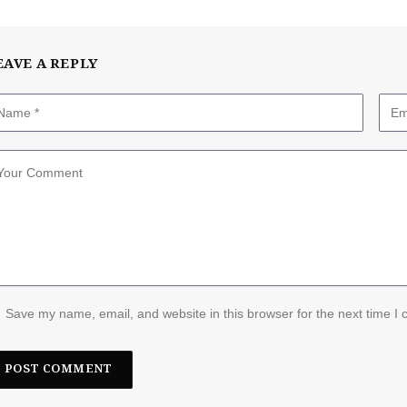
EAVE A REPLY
Save my name, email, and website in this browser for the next time I