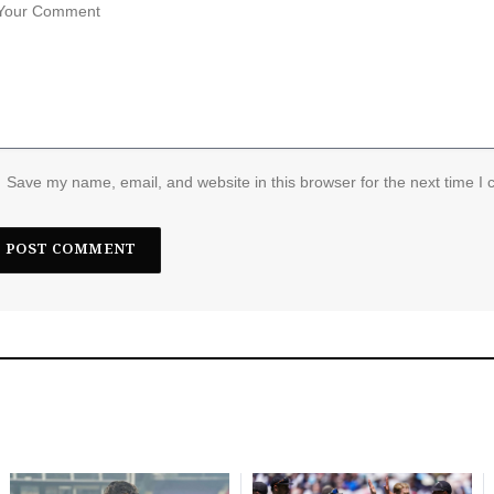
Save my name, email, and website in this browser for the next time I