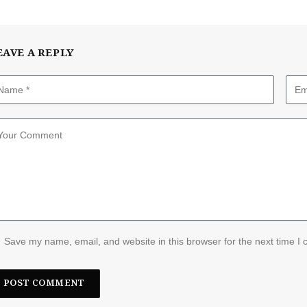
EAVE A REPLY
Save my name, email, and website in this browser for the next time I