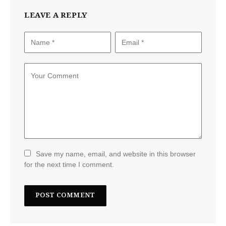
LEAVE A REPLY
Save my name, email, and website in this browser
for the next time I comment.