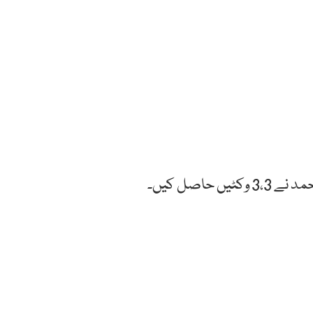
حاصل کیں۔