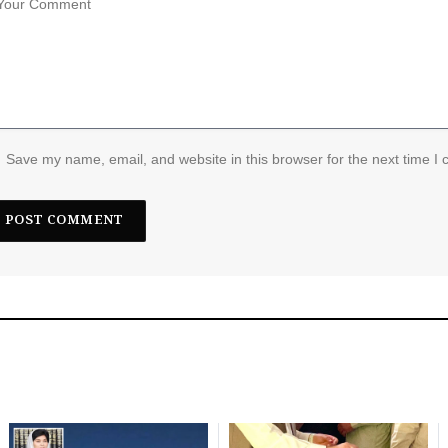
Save my name, email, and website in this browser for the next time I