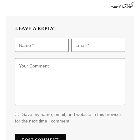
کھڑی ہے۔
LEAVE A REPLY
Save my name, email, and website in this browser
for the next time I comment.