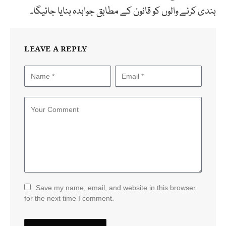
بندی کرنے والوں کو قانون کے مطابق جوابدہ بنایا جائیگا۔
LEAVE A REPLY
Save my name, email, and website in this browser
for the next time I comment.