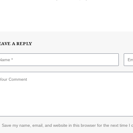
EAVE A REPLY
Save my name, email, and website in this browser for the next time I