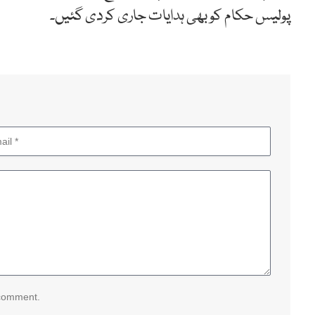
پولیس حکام کو بھی ہدایات جاری کردی گئیں۔
 comment.