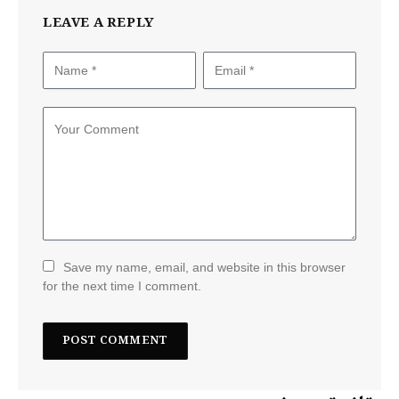
LEAVE A REPLY
Save my name, email, and website in this browser
for the next time I comment.