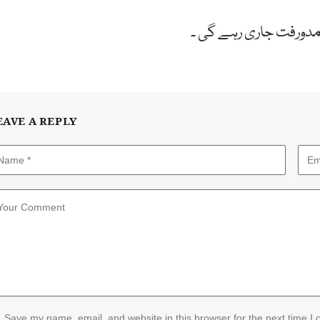
EAVE A REPLY
Save my name, email, and website in this browser for the next time I