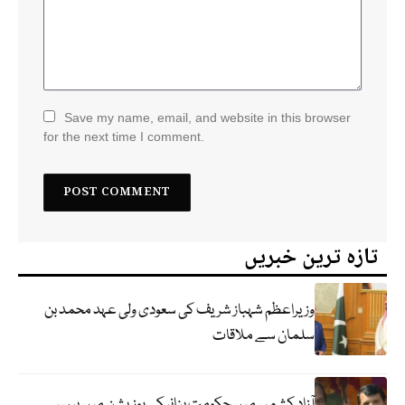
Save my name, email, and website in this browser
for the next time I comment.
تازہ ترین خبریں
وزیراعظم شہباز شریف کی سعودی ولی عہد محمد بن
سلمان سے ملاقات
آزاد کشمیر میں حکومت بنانیکی پوزیشن میں ہیں ،