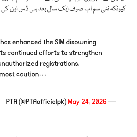
کیونکہ نئی سم اب صرف ایک سال بعد ہی ڈس اون کی 
 has enhanced the SIM disowning
its continued efforts to strengthen
unauthorized registrations.
 utmost caution…
May 24, 2026
— PTA (@PTAofficialpk)