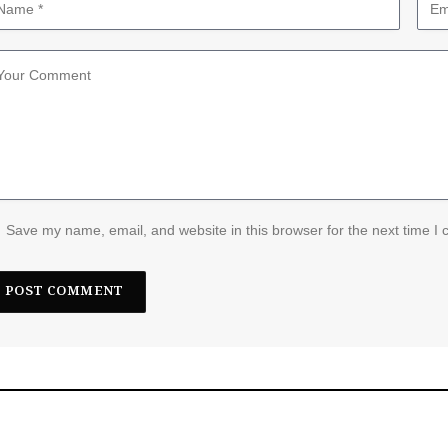
Save my name, email, and website in this browser for the next time I