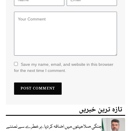
Save my name, email, and website in this browser
for the next time I comment.
تازہ ترین خبریں
جنگی صلاحیتوں میں اضافہ کر دیا ، ہر خطرے سے نمٹنے