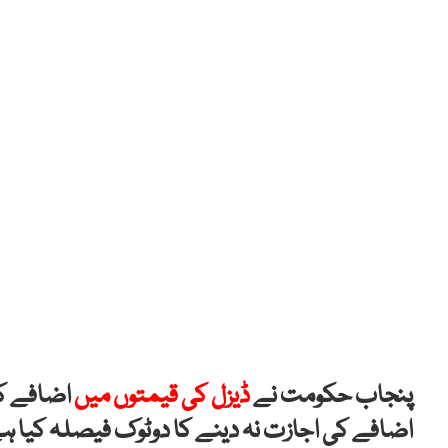
پنجاب حکومت نے
ڈیزل کی قیمتوں میں
اضافے کے
اضافے کی اجازت نہ دینے کا دوٹوک فیصلہ کیا ہ