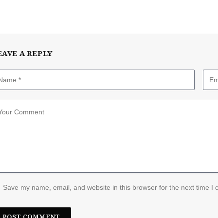
EAVE A REPLY
Save my name, email, and website in this browser for the next time I