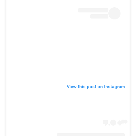
View this post on Instagram