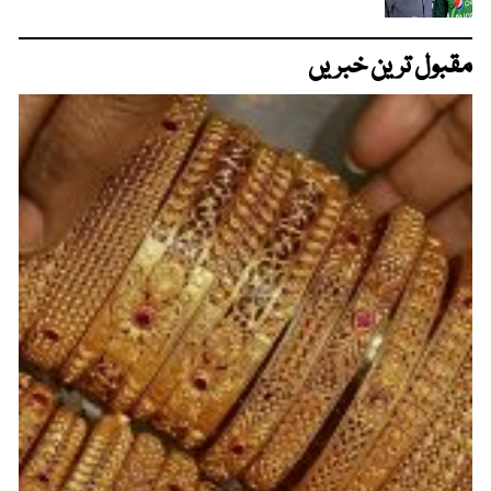
مقبول ترین خبریں