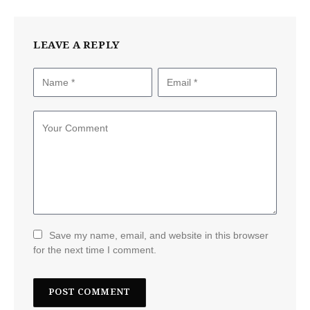
LEAVE A REPLY
Save my name, email, and website in this browser
for the next time I comment.