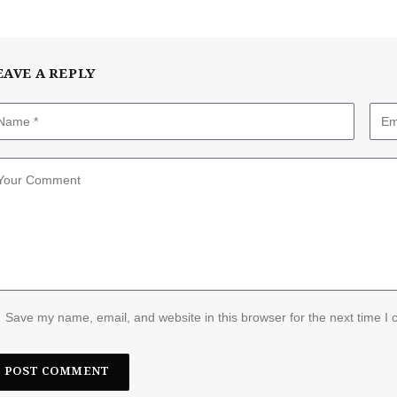
EAVE A REPLY
Save my name, email, and website in this browser for the next time I