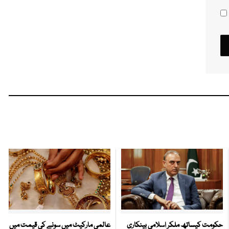
حکومت کیساتھ ملکر اسلامی بینکاری
عالمی مارکیٹ میں سونے کی قیمت میں