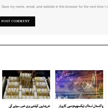
Save my name, email, and website in this browser for the next time I
پاکستان اسٹاک ایکسچینج میں کاروبار
خریداروں کیلئے بری خبر ، سونے کی