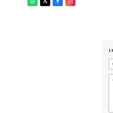
WhatsApp
Twitter
Facebook
Facebook
L