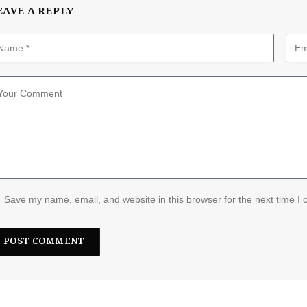
EAVE A REPLY
Save my name, email, and website in this browser for the next time I