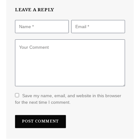
LEAVE A REPLY
Save my name, email, and website in this browser
for the next time I comment.