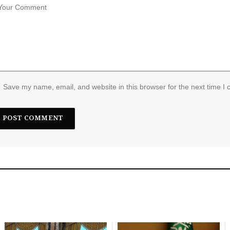
Save my name, email, and website in this browser for the next time I