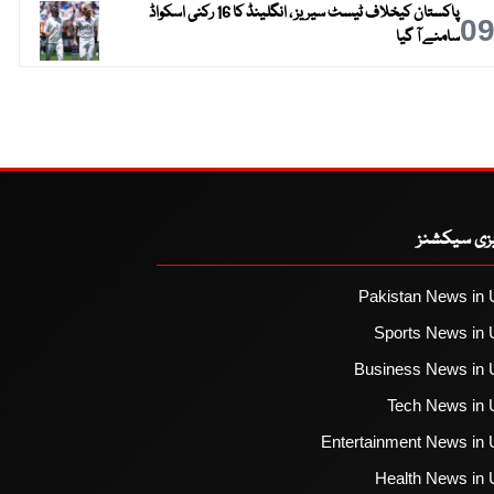
پاکستان کیخلاف ٹیسٹ سیریز ، انگلینڈ کا 16 رکنی اسکواڈ
0
سامنے آ گیا
یزی سیکشنز
Pakistan News in 
Sports News in 
Business News in 
Tech News in 
Entertainment News in 
Health News in 