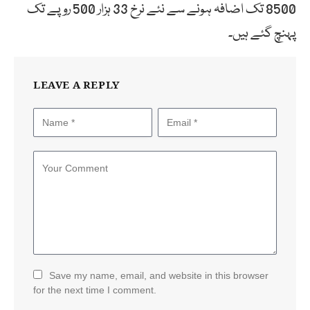
8500 تک اضافہ ہونے سے نئے نرخ 33 ہزار 500 روپے تک
پہنچ گئے ہیں۔
LEAVE A REPLY
Save my name, email, and website in this browser
for the next time I comment.