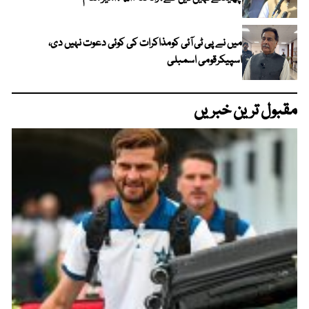
میں نے پی ٹی آئی کومذاکرات کی کوئی دعوت نہیں دی،
اسپیکرقومی اسمبلی
مقبول ترین خبریں