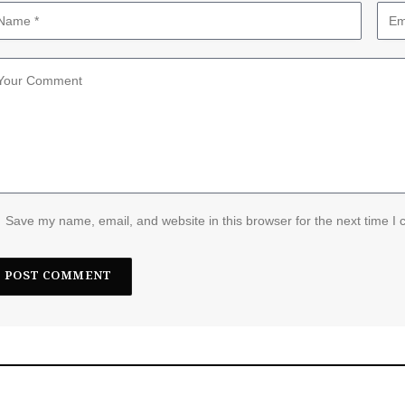
Save my name, email, and website in this browser for the next time I