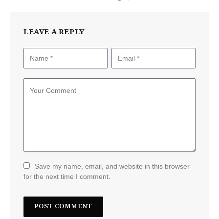
LEAVE A REPLY
Save my name, email, and website in this browser
for the next time I comment.