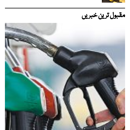
مقبول ترین خبریں